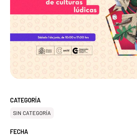
CATEGORÍA
SIN CATEGORÍA
FECHA