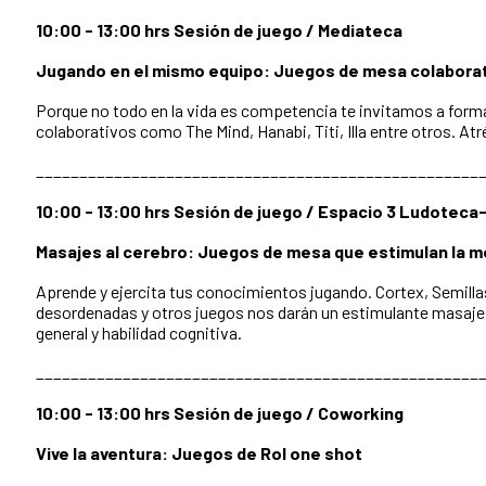
10:00 - 13:00 hrs Sesión de juego / Mediateca
Jugando en el mismo equipo: Juegos de mesa colabora
Porque no todo en la vida es competencia te invitamos a form
colaborativos como The Mind, Hanabi, Titi, Illa entre otros. Atr
___________________________________________________
10:00 - 13:00 hrs Sesión de juego / Espacio 3 Ludoteca
Masajes al cerebro: Juegos de mesa que estimulan la 
Aprende y ejercita tus conocimientos jugando. Cortex, Semillas
desordenadas y otros juegos nos darán un estimulante masaje
general y habilidad cognitiva.
___________________________________________________
10:00 - 13:00 hrs Sesión de juego / Coworking
Vive la aventura: Juegos de Rol one shot