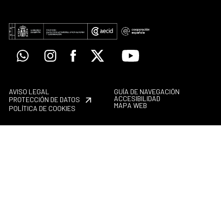
Whatsapp
Instagram
Facebook
X
Youtube
AVISO LEGAL
GUÍA DE NAVEGACIÓN
ACCESIBILIDAD
PROTECCIÓN DE DATOS
MAPA WEB
POLÍTICA DE COOKIES