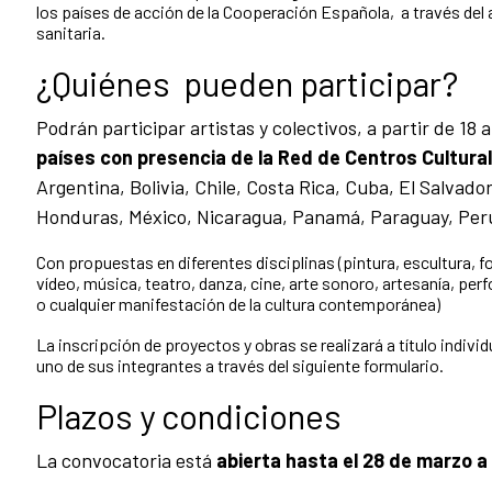
los países de acción de la Cooperación Española,
a través del 
sanitaria.
¿Quiénes pueden participar?
Podrán participar artistas y colectivos, a partir de 18
países con presencia de la Red de Centros Cultura
Argentina, Bolivia, Chile, Costa Rica, Cuba, El Salvad
Honduras, México, Nicaragua, Panamá, Paraguay, Per
Con propuestas en diferentes disciplinas (pintura, escultura, fo
vídeo, música, teatro, danza, cine, arte sonoro, artesanía, perf
o cualquier manifestación de la cultura contemporánea)
La inscripción de proyectos y obras se realizará a título indivi
uno de sus integrantes a través del siguiente formulario.
Plazos y condiciones
La convocatoria está
abierta hasta el 28 de marzo 