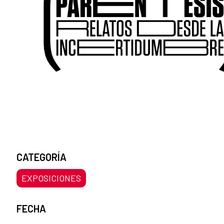
CATEGORÍA
EXPOSICIONES
FECHA