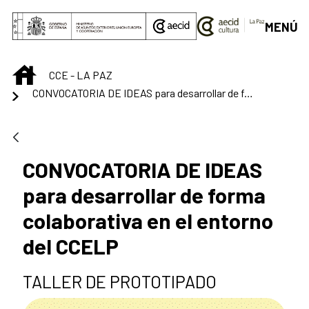
Saltar al contenido principal
MENÚ
INICIO
CCE - LA PAZ
CONVOCATORIA DE IDEAS para desarrollar de forma colaborativa en el entorno del CCELP
CONVOCATORIA DE IDEAS
para desarrollar de forma
colaborativa en el entorno
del CCELP
TALLER DE PROTOTIPADO