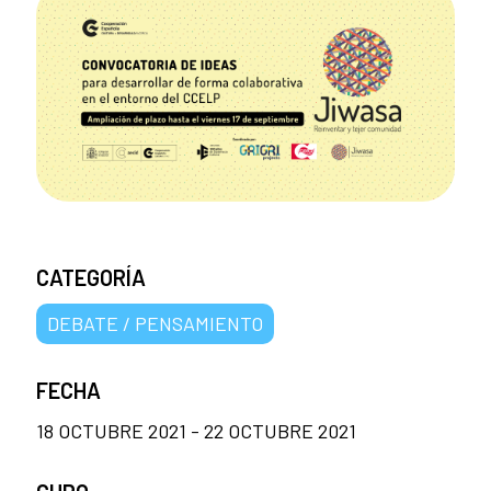
CATEGORÍA
DEBATE / PENSAMIENTO
FECHA
18 OCTUBRE 2021 - 22 OCTUBRE 2021