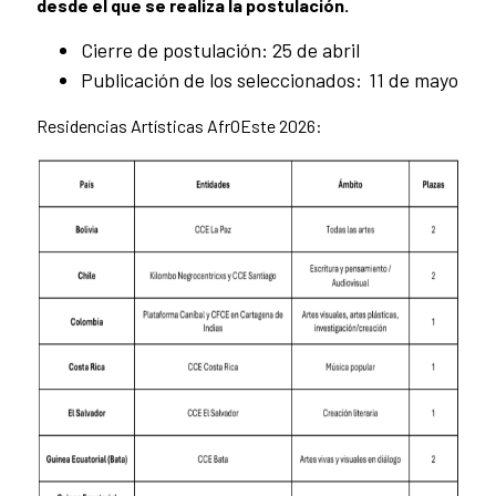
desde el que se realiza la postulación.
Cierre de postulación: 25 de abril
Publicación de los seleccionados: 11 de mayo
Residencias Artísticas AfrOEste 2026: