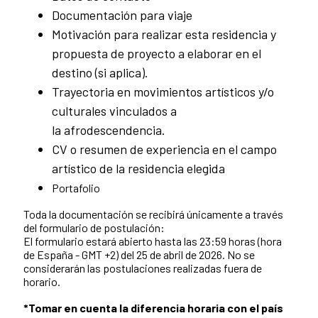
Documentación para viaje
Motivación para realizar esta residencia y
propuesta de proyecto a elaborar en el
destino (si aplica).
Trayectoria en movimientos artísticos y/o
culturales vinculados a
la afrodescendencia.
CV o resumen de experiencia en el campo
artístico de la residencia elegida
Portafolio
Toda la documentación se recibirá únicamente a través
del formulario de postulación:
El formulario estará abierto hasta las 23:59 horas (hora
de España - GMT +2) del 25 de abril de 2026. No se
considerarán las postulaciones realizadas fuera de
horario.
*Tomar en cuenta la diferencia horaria con el país