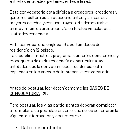
entre las entidades pertenecientes a la red.
Esta convocatoria está dirigida a creadores, creadoras y
gestores culturales afrodescendientes y africanos,
mayores de edad y con una trayectoria demostrable
en movimientos artísticos y/o culturales vinculados a
la afrodescendencia.
Esta convocatoria engloba 19 oportunidades de
residencia en 12 países.
La disciplina artística, programa, duración, condiciones y
cronograma de cada residencia es particular a las
entidades que la convocan; cada residencia está
explicada en los anexos de la presente convocatoria.
Antes de postular, leer detenidamente las
BASES DE
CONVOCATORIA
.
Para postular, los y las participantes deberán completar
el formulario de postulación, en el que se les solicitarán la
siguiente información y documentos:
Datos de contacto