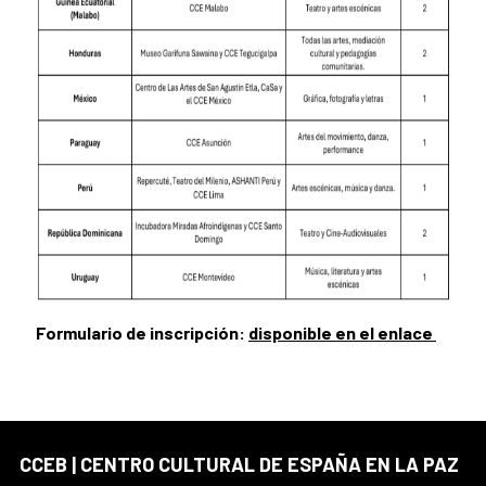
Formulario de inscripción:
disponible en el enlace
CCEB | CENTRO CULTURAL DE ESPAÑA EN LA PAZ