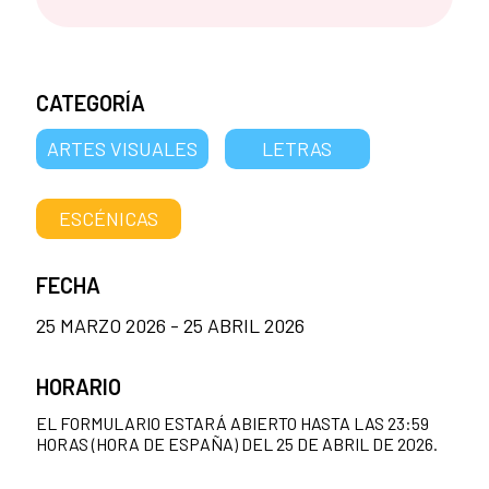
CATEGORÍA
ARTES VISUALES
LETRAS
ESCÉNICAS
FECHA
25 MARZO 2026 - 25 ABRIL 2026
HORARIO
EL FORMULARIO ESTARÁ ABIERTO HASTA LAS 23:59
HORAS (HORA DE ESPAÑA) DEL 25 DE ABRIL DE 2026.