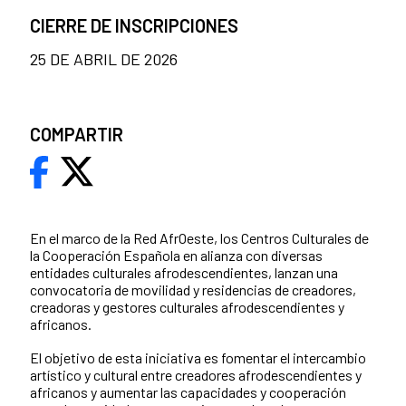
CIERRE DE INSCRIPCIONES
25 DE ABRIL DE 2026
COMPARTIR
En el marco de la Red AfrOeste, los Centros Culturales de
la Cooperación Española en alianza con diversas
entidades culturales afrodescendientes, lanzan una
convocatoria de movilidad y residencias de creadores,
creadoras y gestores culturales afrodescendientes y
africanos.
El objetivo de esta iniciativa es fomentar el intercambio
artístico y cultural entre creadores afrodescendientes y
africanos y aumentar las capacidades y cooperación