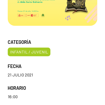
CATEGORÍA
INFANTIL / JUVENIL
FECHA
21 JULIO 2021
HORARIO
16:00