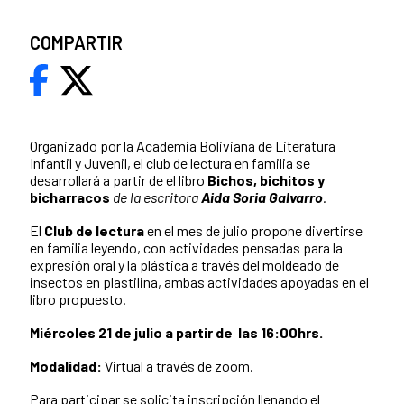
COMPARTIR
Organizado por la Academia Boliviana de Literatura
Infantil y Juvenil, el club de lectura en familia se
desarrollará a partir de el libro
Bichos, bichitos y
bicharracos
de la escritora
Aida Soria Galvarro
.
El
Club de lectura
en el mes de julio propone
divertirse
en familia leyendo, con actividades pensadas para la
expresión oral y la plástica a través del moldeado de
insectos en plastilina, ambas actividades apoyadas en el
libro propuesto.
Miércoles 21 de julio a partir de las 16:00hrs.
Modalidad:
Virtual a través de zoom.
Para participar se solicita inscripción llenando el