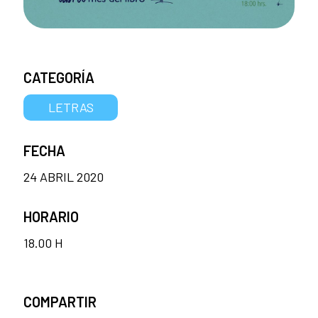
CATEGORÍA
LETRAS
FECHA
24 ABRIL 2020
HORARIO
18.00 H
COMPARTIR