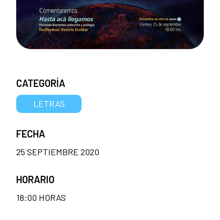
CATEGORÍA
LETRAS
FECHA
25 SEPTIEMBRE 2020
HORARIO
18:00 HORAS