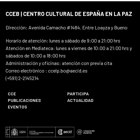
CCEB | CENTRO CULTURAL DE ESPAÑA EN LA PAZ
Dirección: Avenida Camacho #1484. Entre Loayza y Bueno
Horario de atención: lunes a sábado de 9:00 a 21:00 hrs
Atención en Mediateca: lunes a viernes de 10:00 a 21:00 hrs y
sábados de 10:00 a 18:00 hrs
Administración y oficinas: atención con previa cita
Correo electrónico : ccelp.bo@aecid.es
(+591) 2-2145214
CCE
PARTICIPA
PUBLICACIONES
ACTUALIDAD
EVENTOS