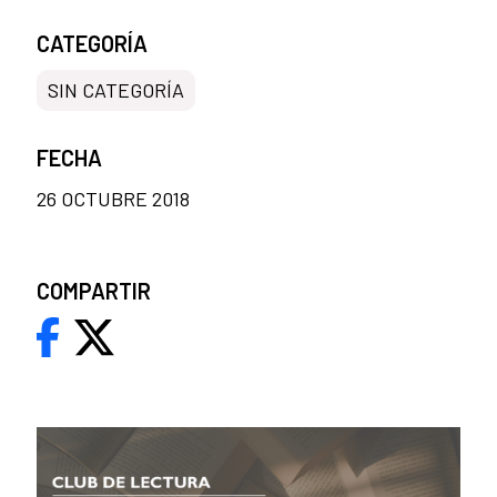
CATEGORÍA
SIN CATEGORÍA
FECHA
26 OCTUBRE 2018
COMPARTIR