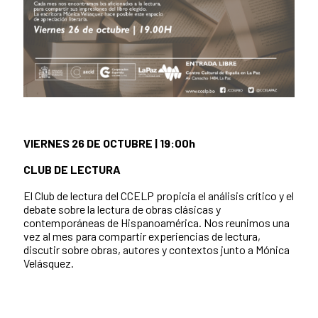
VIERNES 26 DE OCTUBRE | 19:00h
CLUB DE LECTURA
El Club de lectura del CCELP propicia el análisis crítico y el
debate sobre la lectura de obras clásicas y
contemporáneas de Hispanoamérica. Nos reunimos una
vez al mes para compartir experiencias de lectura,
discutir sobre obras, autores y contextos junto a Mónica
Velásquez.