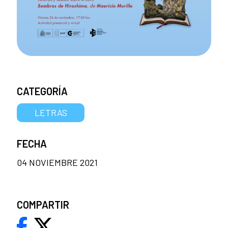
CATEGORÍA
LETRAS
FECHA
04 NOVIEMBRE 2021
COMPARTIR