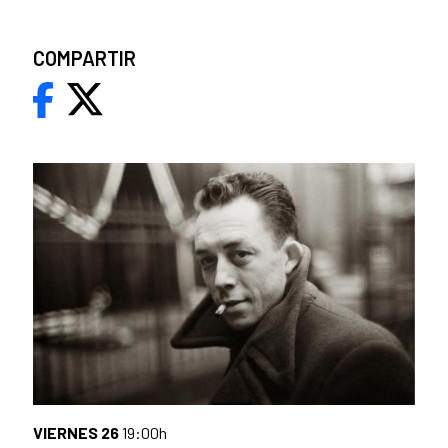
COMPARTIR
VIERNES 26
19:00h