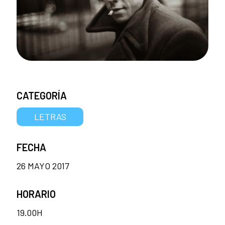
CATEGORÍA
LETRAS
FECHA
26 MAYO 2017
HORARIO
19.00H