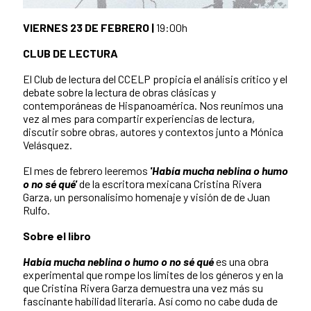
VIERNES 23 DE FEBRERO |
19:00h
CLUB DE LECTURA
El Club de lectura del CCELP propicia el análisis crítico y el
debate sobre la lectura de obras clásicas y
contemporáneas de Hispanoamérica. Nos reunimos una
vez al mes para compartir experiencias de lectura,
discutir sobre obras, autores y contextos junto a Mónica
Velásquez.
El mes de febrero leeremos
'Había mucha neblina o humo
o no sé qué'
de la escritora mexicana Cristina Rivera
Garza, un personalísimo homenaje y visión de de Juan
Rulfo.
Sobre el libro
Había mucha neblina o humo o no sé qué
es una obra
experimental que rompe los límites de los géneros y en la
que Cristina Rivera Garza demuestra una vez más su
fascinante habilidad literaria. Así como no cabe duda de