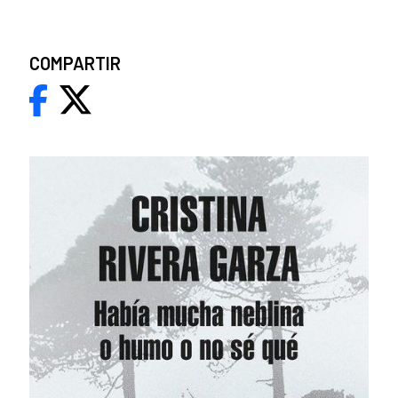
COMPARTIR