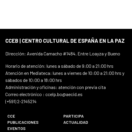
CCEB | CENTRO CULTURAL DE ESPAÑA EN LA PAZ
Dirección: Avenida Camacho #1484. Entre Loayza y Bueno
Horario de atención: lunes a sábado de 9:00 a 21:00 hrs
Atención en Mediateca: lunes a viernes de 10:00 a 21:00 hrs y
sábados de 10:00 a 18:00 hrs
Administración y oficinas: atención con previa cita
Correo electrónico : ccelp.bo@aecid.es
(+591) 2-2145214
CCE
PARTICIPA
PUBLICACIONES
ACTUALIDAD
EVENTOS