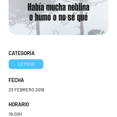
CATEGORÍA
LETRAS
FECHA
23 FEBRERO 2018
HORARIO
19.00H