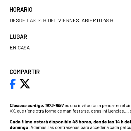
HORARIO
DESDE LAS 14 H DEL VIERNES. ABIERTO 48 H.
LUGAR
EN CASA
COMPARTIR
Clásicos contigo, 1973-1997
es una invitación a pensar en el ci
XX, que tiene otra forma de manifestarse, otras influencias…, s
Cada filme estará disponible 48 horas,
desde las 14 h del
domingo
.
Además, las contraseñas para acceder a cada películ