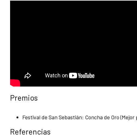
Premios
Festival de San Sebastián: Concha de Oro (Mejor p
Referencias