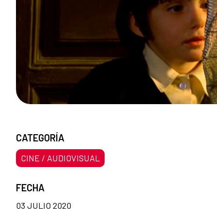
CATEGORÍA
CINE / AUDIOVISUAL
FECHA
03 JULIO 2020