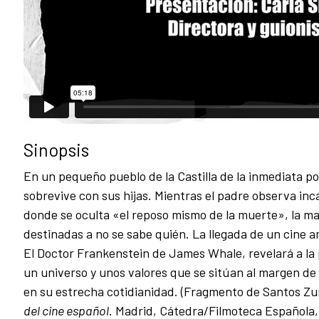
Sinopsis
En un pequeño pueblo de la Castilla de la inmediata 
sobrevive con sus hijas. Mientras el padre observa i
donde se oculta «el reposo mismo de la muerte», la ma
destinadas a no se sabe quién. La llegada de un cine 
El Doctor Frankenstein de James Whale, revelará a la
un universo y unos valores que se sitúan al margen d
en su estrecha cotidianidad. (Fragmento de Santos Z
del cine español
. Madrid, Cátedra/Filmoteca Española,