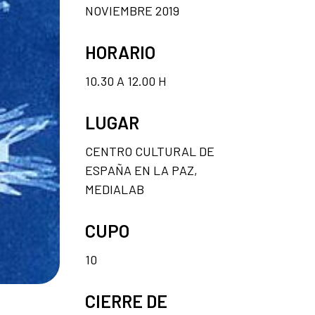
NOVIEMBRE 2019
HORARIO
10.30 A 12.00 H
LUGAR
CENTRO CULTURAL DE
ESPAÑA EN LA PAZ,
MEDIALAB
CUPO
10
CIERRE DE