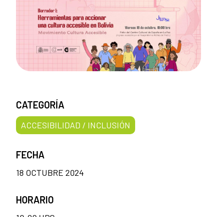
CATEGORÍA
ACCESIBILIDAD / INCLUSIÓN
FECHA
18 OCTUBRE 2024
HORARIO