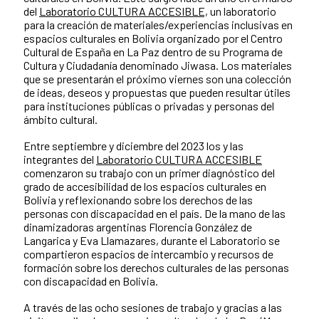
del
Laboratorio CULTURA ACCESIBLE,
un laboratorio
para la creación de materiales/experiencias inclusivas en
espacios culturales en Bolivia organizado por el Centro
Cultural de España en La Paz dentro de su Programa de
Cultura y Ciudadanía denominado Jiwasa. Los materiales
que se presentarán el próximo viernes son una colección
de ideas, deseos y propuestas que pueden resultar útiles
para instituciones públicas o privadas y personas del
ámbito cultural.
Entre septiembre y diciembre del 2023 los y las
integrantes del
Laboratorio CULTURA ACCESIBLE
comenzaron su trabajo con un primer diagnóstico del
grado de accesibilidad de los espacios culturales en
Bolivia y reflexionando sobre los derechos de las
personas con discapacidad en el país. De la mano de las
dinamizadoras argentinas Florencia González de
Langarica y Eva Llamazares, durante el Laboratorio se
compartieron espacios de intercambio y recursos de
formación sobre los derechos culturales de las personas
con discapacidad en Bolivia.
A través de las ocho sesiones de trabajo y gracias a las