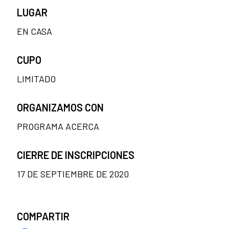
LUGAR
EN CASA
CUPO
LIMITADO
ORGANIZAMOS CON
PROGRAMA ACERCA
CIERRE DE INSCRIPCIONES
17 DE SEPTIEMBRE DE 2020
COMPARTIR