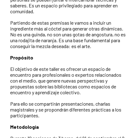
saberes. Es un espacio privilegiado para aprender en
comunidad.
Partiendo de estas premisas le vamos a incluir un
ingrediente más al cóctel para generar otras dinámicas.
No es una guinda, no son unas gotas de angostura, no es
una rodajita de naranja. Es una base fundamental para
conseguir la mezcla deseada: es el arte.
Propósito
El objetivo de este taller es ofrecer un espacio de
encuentro para profesionales o expertos relacionados
con el medio, que genere nuevas perspectivas y
propuestas sobre las bibliotecas como espacios de
encuentro y aprendizaje colectivo.
Para ello se compartirán presentaciones, charlas
magistrales y se propondrán diferentes prácticas a los
participantes.
Metodología