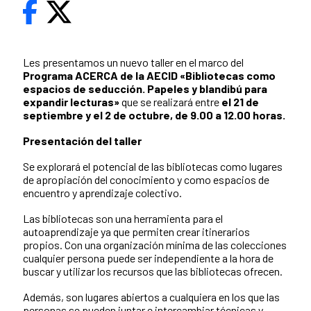
Les presentamos un nuevo taller en el marco del
Programa ACERCA de la AECID «Bibliotecas como
espacios de seducción. Papeles y blandibú para
expandir lecturas»
que se realizará entre
el 21 de
septiembre y el 2 de octubre, de 9.00 a 12.00 horas.
Presentación del taller
Se explorará el potencial de las bibliotecas como lugares
de apropiación del conocimiento y como espacios de
encuentro y aprendizaje colectivo.
Las bibliotecas son una herramienta para el
autoaprendizaje ya que permiten crear itinerarios
propios. Con una organización mínima de las colecciones
cualquier persona puede ser independiente a la hora de
buscar y utilizar los recursos que las bibliotecas ofrecen.
Además, son lugares abiertos a cualquiera en los que las
personas se pueden juntar e intercambiar técnicas y