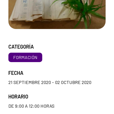
CATEGORÍA
FORMACIÓN
FECHA
21 SEPTIEMBRE 2020 - 02 OCTUBRE 2020
HORARIO
DE 9:00 A 12:00 HORAS