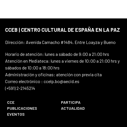
CCEB | CENTRO CULTURAL DE ESPAÑA EN LA PAZ
Dirección: Avenida Camacho #1484. Entre Loayza y Bueno
Horario de atención: lunes a sábado de 9:00 a 21:00 hrs
Atención en Mediateca: lunes a viernes de 10:00 a 21:00 hrs y
sábados de 10:00 a 18:00 hrs
Administración y oficinas: atención con previa cita
Correo electrónico : ccelp.bo@aecid.es
(+591) 2-2145214
CCE
PARTICIPA
PUBLICACIONES
ACTUALIDAD
EVENTOS