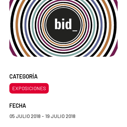
CATEGORÍA
EXPOSICIONES
FECHA
05 JULIO 2018 - 19 JULIO 2018