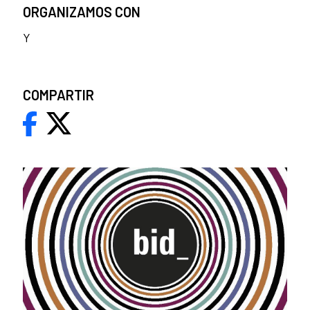
ORGANIZAMOS CON
Y
COMPARTIR