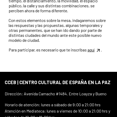
tiempo, el distanciamiento, la movilidad, el espacio
público, la calle y sus distintas combinaciones, se
perciben ahora de forma diferente.
Con estos elementos sobre la mesa, indagaremos sobre
las respuestas y las propuestas, algunas temporales y
otras permanentes, que se han ido dando por parte de
distintas ciudades del mundo ante este posible nuevo
modelo de ciudad.
Para participar, es necesario que te inscribas
aquí
.
CCEB | CENTRO CULTURAL DE ESPAÑA EN LA PAZ
Dirección: Avenida Camacho #1484. Entre Loayza y Bueno
Horario de atención: lunes a sábado de 9:00 a 21:00 hrs
Atención en Mediateca: lunes a viernes de 10:00 a 21:00 hrs y