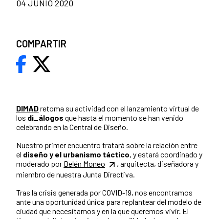
04 JUNIO 2020
COMPARTIR
DIMAD
retoma su actividad con el lanzamiento virtual de
los
di_álogos
que hasta el momento se han venido
celebrando en la Central de Diseño.
Nuestro primer encuentro tratará sobre la relación entre
el
diseño y el urbanismo táctico
, y estará coordinado y
moderado por
Belén Moneo
, arquitecta, diseñadora y
miembro de nuestra Junta Directiva.
Tras la crisis generada por COVID-19, nos encontramos
ante una oportunidad única para replantear del modelo de
ciudad que necesitamos y en la que queremos vivir. El