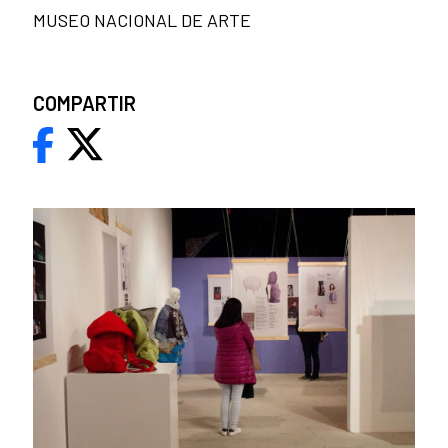
MUSEO NACIONAL DE ARTE
COMPARTIR