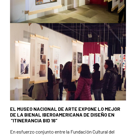
EL MUSEO NACIONAL DE ARTE EXPONE LO MEJOR
DE LA BIENAL IBEROAMERICANA DE DISEÑO EN
“ITINERANCIA BID 16”
En esfuerzo conjunto entre la Fundación Cultural del