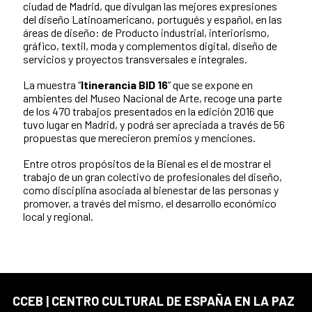
ciudad de Madrid, que divulgan las mejores expresiones
del diseño Latinoamericano, portugués y español, en las
áreas de diseño: de Producto industrial, interiorismo,
gráfico, textil, moda y complementos digital, diseño de
servicios y proyectos transversales e integrales.
La muestra “
Itinerancia BID 16
” que se expone en
ambientes del Museo Nacional de Arte, recoge una parte
de los 470 trabajos presentados en la edición 2016 que
tuvo lugar en Madrid, y podrá ser apreciada a través de 56
propuestas que merecieron premios y menciones.
Entre otros propósitos de la Bienal es el de mostrar el
trabajo de un gran colectivo de profesionales del diseño,
como disciplina asociada al bienestar de las personas y
promover, a través del mismo, el desarrollo económico
local y regional.
CCEB | CENTRO CULTURAL DE ESPAÑA EN LA PAZ