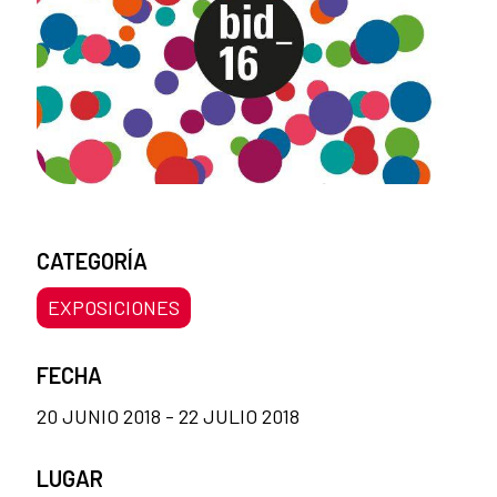
CATEGORÍA
EXPOSICIONES
FECHA
20 JUNIO 2018 - 22 JULIO 2018
LUGAR