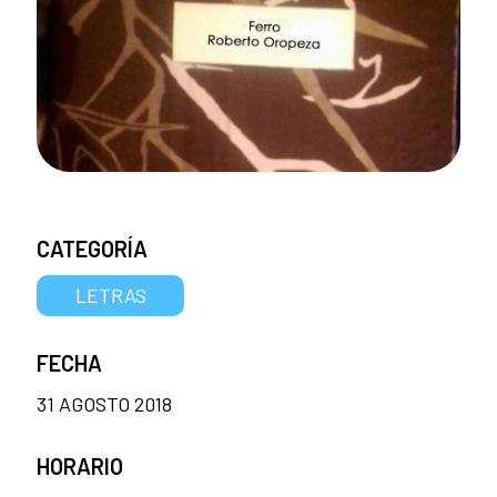
CATEGORÍA
LETRAS
FECHA
31 AGOSTO 2018
HORARIO