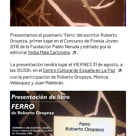
Presentamos el poemario 'Ferro' del escritor Roberto
Oropeza, primer lugar en el Concurso de Poesía Joven
2016 de la Fundación Pablo Neruda y editado por la
editorial
Yerba Mala Cartonera
.
La presentación tendrá lugar el VIERNES 31 de agosto, a
las 20.00h, en el
Centro Cultural de España en La Paz
con la participación de Roberto Oropeza, Mónica
Velásquez y Juan Malebrán.