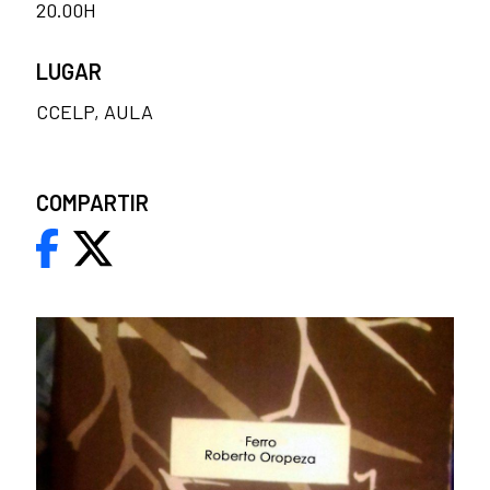
20.00H
LUGAR
CCELP, AULA
COMPARTIR