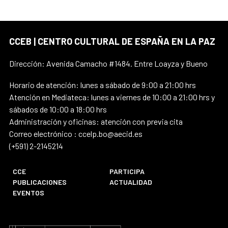
CCEB | CENTRO CULTURAL DE ESPAÑA EN LA PAZ
Dirección: Avenida Camacho #1484. Entre Loayza y Bueno
Horario de atención: lunes a sábado de 9:00 a 21:00 hrs
Atención en Mediateca: lunes a viernes de 10:00 a 21:00 hrs y
sábados de 10:00 a 18:00 hrs
Administración y oficinas: atención con previa cita
Correo electrónico : ccelp.bo@aecid.es
(+591) 2-2145214
CCE
PARTICIPA
PUBLICACIONES
ACTUALIDAD
EVENTOS