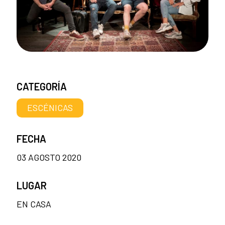
CATEGORÍA
ESCÉNICAS
FECHA
03 AGOSTO 2020
LUGAR
EN CASA