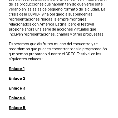
de las producciones que habrían tenido que verse este
verano en las salas de pequeño formato de la ciudad. La
crisis de la COVID-19 ha obligado a suspender las
representaciones físicas, siempre montajes
relacionados con América Latina, pero el festival
propone ahora una serie de acciones virtuales que
incluyen representaciones, charlas y otras propuestas.
Esperamos que disfrutes mucho del encuentro y te
recordamos que puedes encontrar toda la programación
que hemos preparado durante el GREC Festival en los
siguientes enlaces:
Enlace 1
Enlace 2
Enlace 3
Enlace 4
Enlace 5