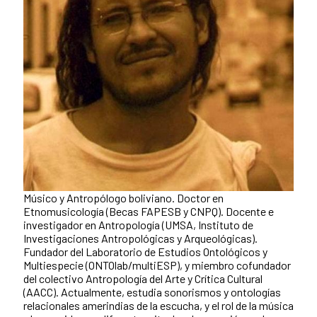
Músico y Antropólogo boliviano. Doctor en
Etnomusicología (Becas FAPESB y CNPQ). Docente e
investigador en Antropología (UMSA, Instituto de
Investigaciones Antropológicas y Arqueológicas).
Fundador del Laboratorio de Estudios Ontológicos y
Multiespecie (ONTOlab/multiESP), y miembro cofundador
del colectivo Antropología del Arte y Crítica Cultural
(AACC). Actualmente, estudia sonorismos y ontologías
relacionales amerindias de la escucha, y el rol de la música