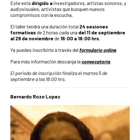
Este está
dirigido a
investigadorxs, artistas sonoros, y
audiovisuales, artivistas que busquen nuevos
compromisos con la escucha.
El taller tendrá una duración total
24 sesiones
formativas
de 2 horas cada una
del 11 de septiembre
al 29 de noviembre
de
16
:00 a 18:00 hrs.
Ya puedes inscribirte a través del
formulario online
Para más información descarga la
convocatoria
El periodo de inscripción finaliza el martes 5 de
septiembre a las 18:00 hrs.
Bernardo Rozo Lopez