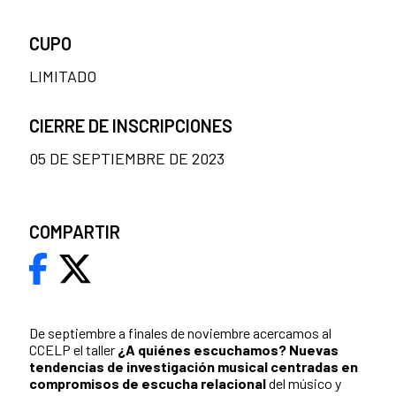
CUPO
LIMITADO
CIERRE DE INSCRIPCIONES
05 DE SEPTIEMBRE DE 2023
COMPARTIR
De septiembre a finales de noviembre acercamos al
CCELP el taller
¿A quiénes escuchamos?
Nuevas
tendencias de investigación musical
centradas en
compromisos de escucha relacional
del músico y