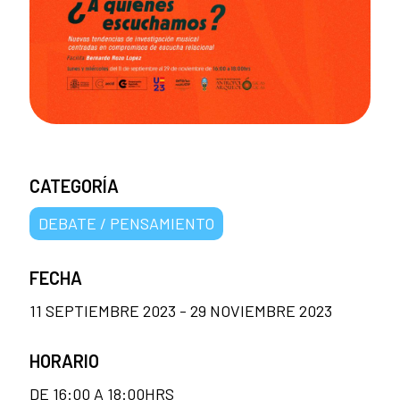
CATEGORÍA
DEBATE / PENSAMIENTO
FECHA
11 SEPTIEMBRE 2023 - 29 NOVIEMBRE 2023
HORARIO
DE 16:00 A 18:00HRS