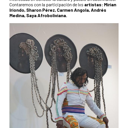
Contaremos con la participación de lxs
artistas: Mirian
Iriondo, Sharon Pérez, Carmen Angola, Andrés
Medina, Saya Afroboliviana.