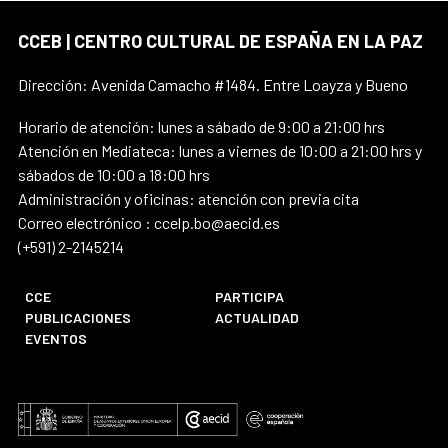
CCEB | CENTRO CULTURAL DE ESPAÑA EN LA PAZ
Dirección: Avenida Camacho #1484. Entre Loayza y Bueno
Horario de atención: lunes a sábado de 9:00 a 21:00 hrs
Atención en Mediateca: lunes a viernes de 10:00 a 21:00 hrs y
sábados de 10:00 a 18:00 hrs
Administración y oficinas: atención con previa cita
Correo electrónico : ccelp.bo@aecid.es
(+591) 2-2145214
CCE
PARTICIPA
PUBLICACIONES
ACTUALIDAD
EVENTOS