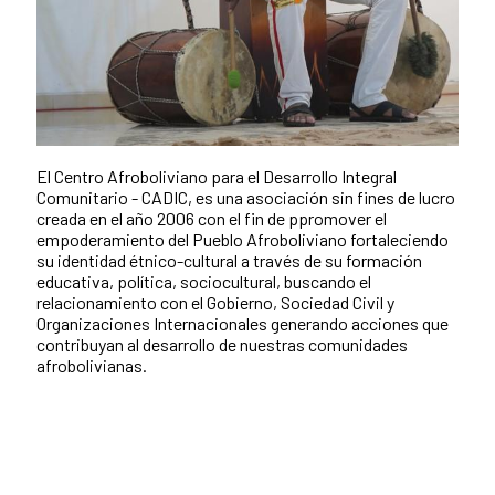
El Centro Afroboliviano para el Desarrollo Integral
Comunitario - CADIC, es una asociación sin fines de lucro
creada en el año 2006 con el fin de ppromover el
empoderamiento del Pueblo Afroboliviano fortaleciendo
su identidad étnico-cultural a través de su formación
educativa, política, sociocultural, buscando el
relacionamiento con el Gobierno, Sociedad Civil y
Organizaciones Internacionales generando acciones que
contribuyan al desarrollo de nuestras comunidades
afrobolivianas.