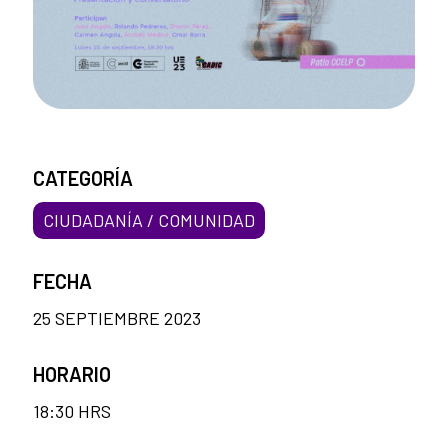
CATEGORÍA
CIUDADANÍA / COMUNIDAD
FECHA
25 SEPTIEMBRE 2023
HORARIO
18:30 HRS